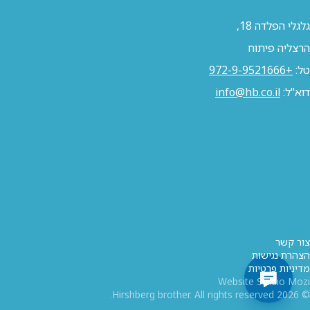
גלגלי הפלדה 18,
הרצליה פיתוח
טל:
+972-9-9521666
דוא"ל:
info@hb.co.il
צור קשר
הצהרת נגישות
מדיניות פרטיות
Website Studio Mozi
© 2026 Hirshberg brother. All rights reserved.