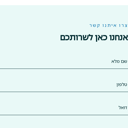
צרו איתנו קשר
אנחנו כאן לשרותכם