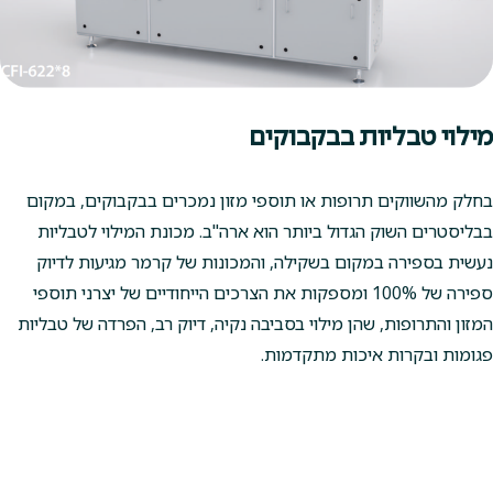
מילוי טבליות בבקבוקים
בחלק מהשווקים תרופות או תוספי מזון נמכרים בבקבוקים, במקום
בבליסטרים השוק הגדול ביותר הוא ארה"ב. מכונת המילוי לטבליות
נעשית בספירה במקום בשקילה, והמכונות של קרמר מגיעות לדיוק
ספירה של 100% ומספקות את הצרכים הייחודיים של יצרני תוספי
המזון והתרופות, שהן מילוי בסביבה נקיה, דיוק רב, הפרדה של טבליות
פגומות ובקרות איכות מתקדמות.