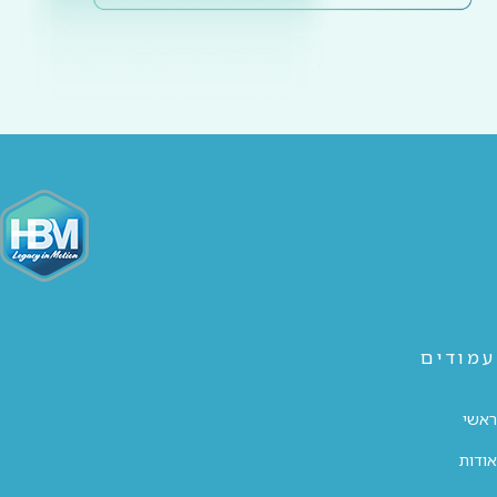
עמודים
ראשי
אודות