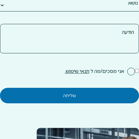
אני מסכים/מה ל
תנאי שימוש.