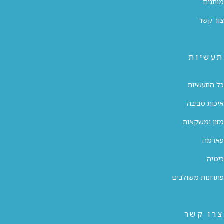
מותגים
צור קשר
תעשיות
כל התעשיות
איכות סביבה
מזון ומשקאות
פארמה
כימיה
פתרונות משולבים
צרו קשר