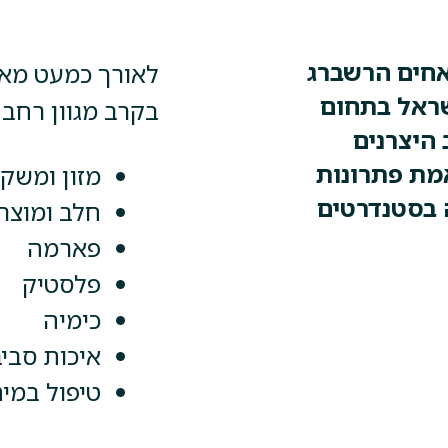
אחים הרשברג
לאורך כמעט מאה
ה בישראל בתחום
בקרב מגוון רחב 
 היצרנים
מת פתרונות
מזון ומשק
 בסטנדרטים
חלב ומוצרי
פארמה
פלסטיק
כימיה
איכות סבי
טיפול במי