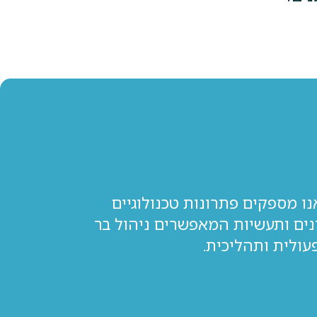
נו מספקים פתרונות טכנולוגיים
נים ותעשיות המאפשרים ניהול בר
עולית ותהליכית.