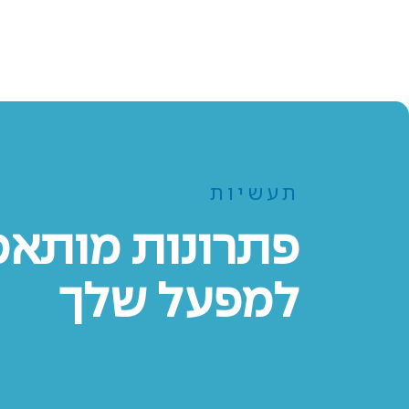
תעשיות
פתרונות מותאמ
למפעל שלך