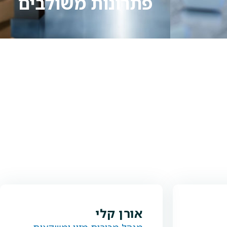
פתרונות משולבים
אורן קלי