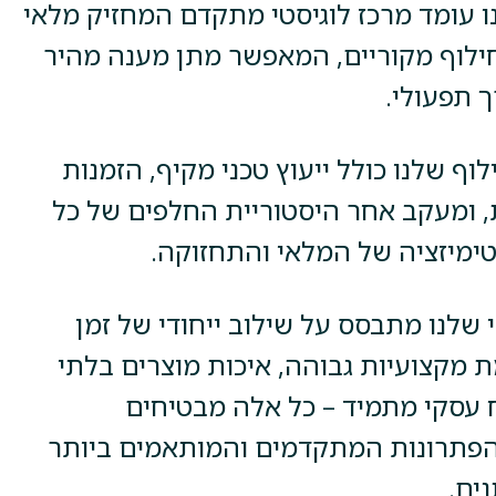
ו עומד מרכז לוגיסטי מתקדם המחזיק מלאי
ילוף מקוריים, המאפשר מתן מענה מהיר
ך תפעולי.
וף שלנו כולל ייעוץ טכני מקיף, הזמנות
 ומעקב אחר היסטוריית החלפים של כל
טימיזציה של המלאי והתחזוקה.
שלנו מתבסס על שילוב ייחודי של זמן
 מקצועיות גבוהה, איכות מוצרים בלתי
עסקי מתמיד – כל אלה מבטיחים
הפתרונות המתקדמים והמותאמים ביותר
ים.