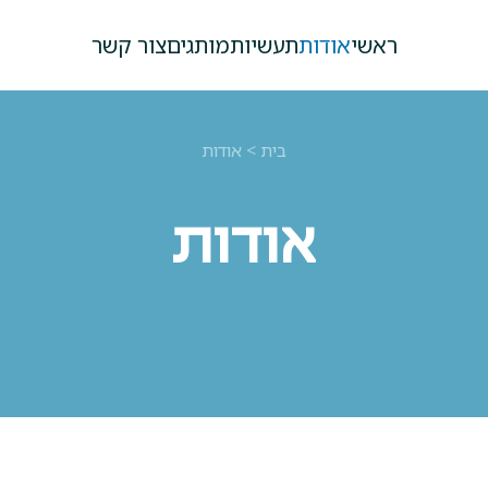
ראשי
אודות
תעשיות
מותגים
צור קשר
בית
>
אודות
אודות