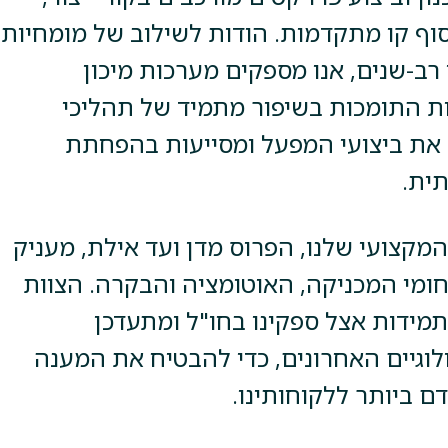
וף קו מתקדמות. הודות לשילוב של מומחיות
ן רב-שנים, אנו מספקים מערכות מיכון
ת התומכות בשיפור מתמיד של תהליכי
 את ביצועי המפעל ומסייעות בהפחתת
ית.
מקצועי שלנו, הפרוס מדן ועד אילת, מעניק
ומי המכניקה, האוטומציה והבקרה. הצוות
מידות אצל ספקינו בחו"ל ומתעדכן
לוגיים האחרונים, כדי להבטיח את המענה
 ביותר ללקוחותינו.