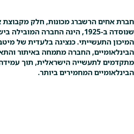
חברת אחים הרשברג מכונות, חלק מקבוצת 
שנוסדה ב-1925, הינה החברה המוביל
המיכון התעשייתי. כנציגה בלעדית של מיטב
הבינלאומיים, החברה מתמחה באיתור והתא
מתקדמים לתעשייה הישראלית, תוך עמידה
הבינלאומיים המחמירים ביותר.