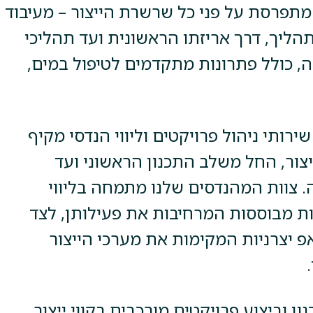
מתפרסת על פני כל שרשרת הייצור – מעיבוד
הליך, דרך אריזתו הראשונית ועד תהליכי
 כולל פתרונות מתקדמים לטיפול במים,
ותי ניהול פרויקטים וליווי הנדסי מקיף
צור, החל משלב התכנון הראשוני ועד
צוות המהנדסים שלנו מתמחה בליווי
ת מבוססות המרחיבות את פעילותן, לצד
 יצרניות המקימות את מערכי הייצור
ון וביצוע פרויקטים מורכבים בקווי ייצור,