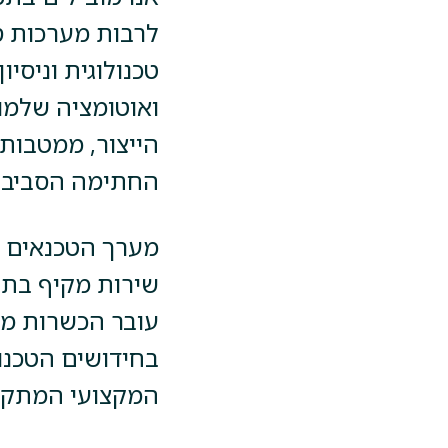
לרבות מערכות ס
טכנולוגית וניסיו
ואוטומציה שלמו
הייצור, ממטבות
החתימה הסביבת
מערך הטכנאים ה
שירות מקיף בתח
עובר הכשרות מת
בחידושים הטכנו
המקצועי המתקדם