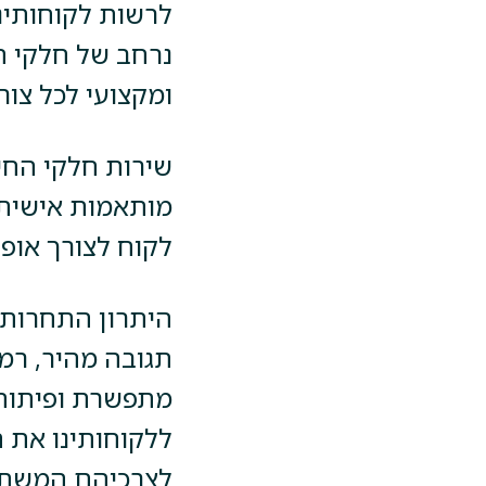
לרשות לקוחותינ
נרחב של חלקי ח
ומקצועי לכל צור
שירות חלקי החיל
מותאמות אישית,
לקוח לצורך אופ
היתרון התחרותי 
תגובה מהיר, רמת
מתפשרת ופיתוח 
ללקוחותינו את 
לצרכיהם המשתנ