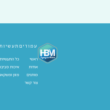
עמודים
תעשיות
ראשי
כל התעשיות
אודות
איכות סביבה
מותגים
מזון ומשקאו
צור קשר