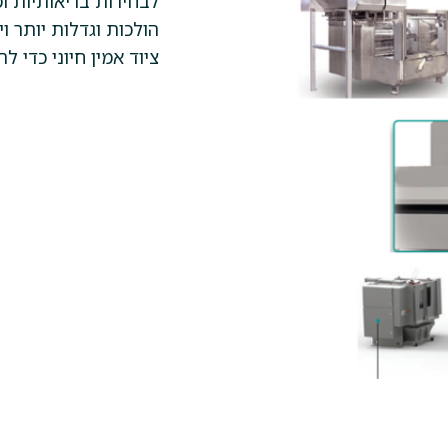
לבחירות בריאותיות ומ
הולכות וגדלות יותר ו
ציוד אמין חיוני כדי 