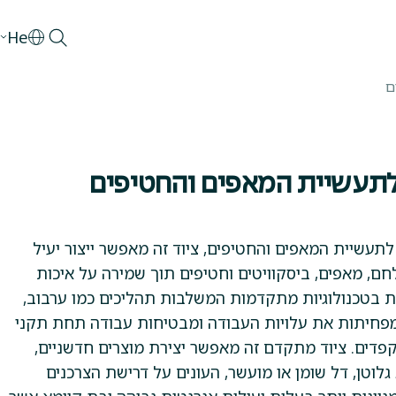
He
ם
 לתעשיית המאפים והחטיפים
י לתעשיית המאפים והחטיפים, ציוד זה מאפשר ייצור יעיל
חם, מאפים, ביסקוויטים וחטיפים תוך שמירה על איכות
ות בטכנולוגיות מתקדמות המשלבות תהליכים כמו ערבוב,
, מפחיתות את עלויות העבודה ומבטיחות עבודה תחת תקני
קפדים. ציוד מתקדם זה מאפשר יצירת מוצרים חדשניים,
לוטן, דל שומן או מועשר, העונים על דרישת הצרכנים