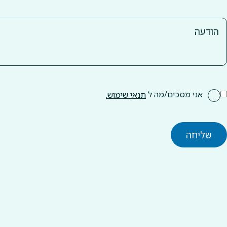
אני מסכים/מה ל
תנאי שימוש.