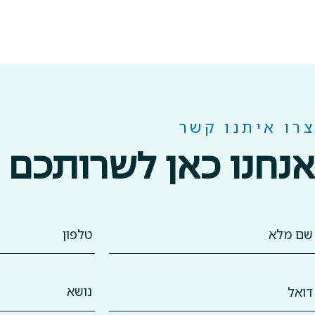
צרו איתנו קשר
אנחנו כאן לשרותכם