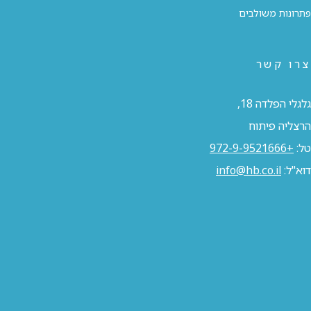
פתרונות משולבים
צרו קשר
גלגלי הפלדה 18,
הרצליה פיתוח
טל:
+972-9-9521666
דוא"ל:
info@hb.co.il