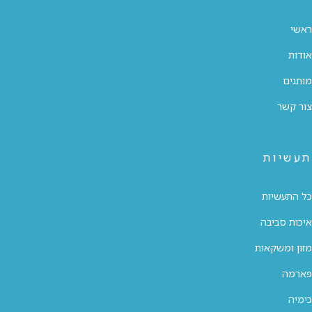
ראשי
אודות
מותגים
צור קשר
תעשיות
כל התעשיות
איכות סביבה
מזון ומשקאות
פארמה
כימיה