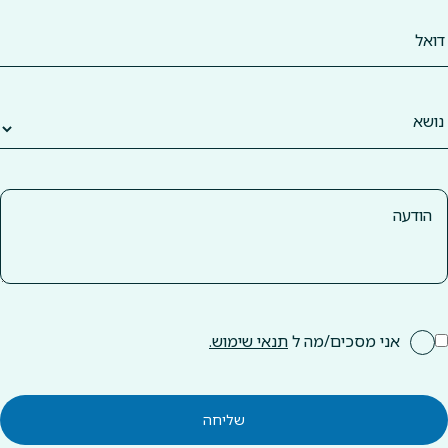
אני מסכים/מה ל
תנאי שימוש.