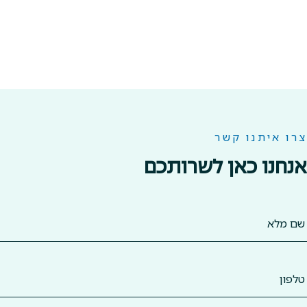
צרו איתנו קשר
אנחנו כאן לשרותכם