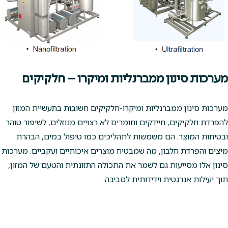
מערכות סינון ממברנליות ומיקרו – חלקיקים
מערכות סינון ממברנליות ומיקרו-חלקיקים חשובות בתעשיית המזון
להפרדת חלקיקים, חיידקים וחומרים לא רצויים מנוזלים, לשיפור טוהר
ובטיחות המוצר. הם משמשות לתהליכים כמו טיפול במים, הבהרת
מיצים והפרדת חלבון, מה שמבטיח מוצרים איכותיים ועקביים. מערכות
סינון אלו מסייעות גם לשמר את התכולה התזונתית והטעם של המזון,
תוך יעילות אנרגטית וידידותית לסביבה.