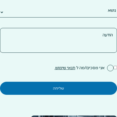
אני מסכים/מה ל
תנאי שימוש.