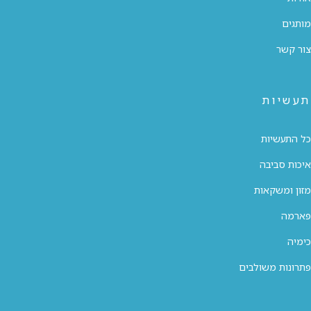
מותגים
צור קשר
תעשיות
כל התעשיות
איכות סביבה
מזון ומשקאות
פארמה
כימיה
פתרונות משולבים