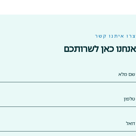
צרו איתנו קשר
אנחנו כאן לשרותכם