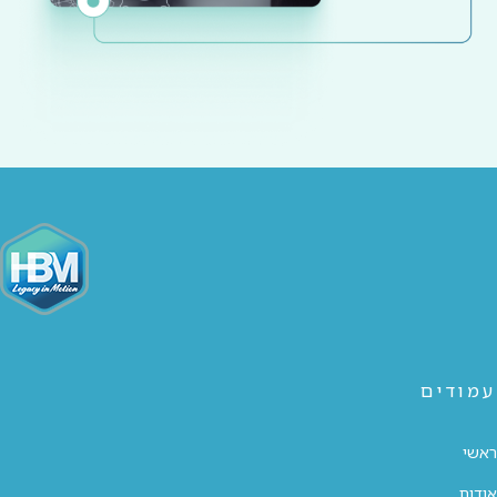
עמודים
ראשי
אודות