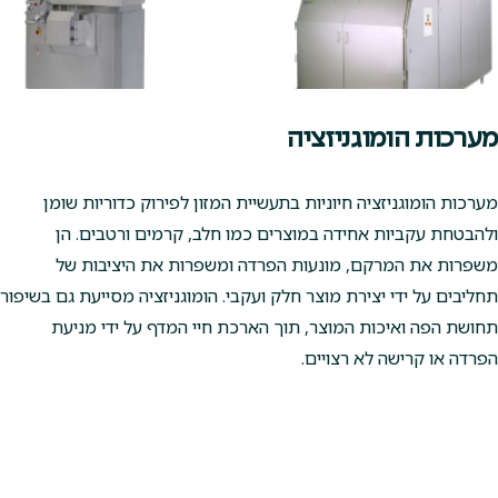
מערכות הומוגניזציה
מערכות הומוגניזציה חיוניות בתעשיית המזון לפירוק כדוריות שומן
ולהבטחת עקביות אחידה במוצרים כמו חלב, קרמים ורטבים. הן
משפרות את המרקם, מונעות הפרדה ומשפרות את היציבות של
תחליבים על ידי יצירת מוצר חלק ועקבי. הומוגניזציה מסייעת גם בשיפור
תחושת הפה ואיכות המוצר, תוך הארכת חיי המדף על ידי מניעת
הפרדה או קרישה לא רצויים.