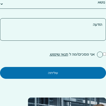
אני מסכים/מה ל
תנאי שימוש.