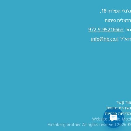
גלגלי הפלדה 18,
הרצליה פיתוח
טל:
+972-9-9521666
דוא"ל:
info@hb.co.il
צור קשר
הצהרת נגישות
מדיניות פרטיות
Website Studio Mozi
© 2026 Hirshberg brother. All rights reserved.