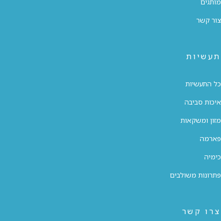
מותגים
צור קשר
תעשיות
כל התעשיות
איכות סביבה
מזון ומשקאות
פארמה
כימיה
פתרונות משולבים
צרו קשר