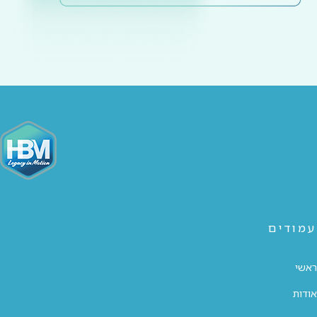
עמודים
ראשי
אודות