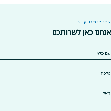
צרו איתנו קשר
אנחנו כאן לשרותכם