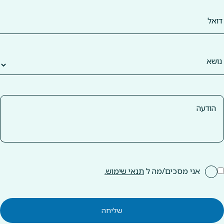
אני מסכים/מה ל
תנאי שימוש.