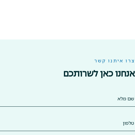
צרו איתנו קשר
אנחנו כאן לשרותכם