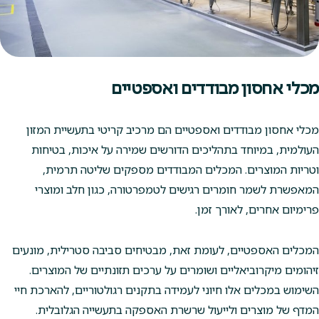
מכלי אחסון מבודדים ואספטיים
מכלי אחסון מבודדים ואספטיים הם מרכיב קריטי בתעשיית המזון
העולמית, במיוחד בתהליכים הדורשים שמירה על איכות, בטיחות
וטריות המוצרים. המכלים המבודדים מספקים שליטה תרמית,
המאפשרת לשמר חומרים רגישים לטמפרטורה, כגון חלב ומוצרי
פרימיום אחרים, לאורך זמן.
המכלים האספטיים, לעומת זאת, מבטיחים סביבה סטרילית, מונעים
זיהומים מיקרוביאליים ושומרים על ערכים תזונתיים של המוצרים.
השימוש במכלים אלו חיוני לעמידה בתקנים רגולטוריים, להארכת חיי
המדף של מוצרים ולייעול שרשרת האספקה בתעשייה הגלובלית.