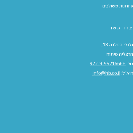
פתרונות משולבים
צרו קשר
גלגלי הפלדה 18,
הרצליה פיתוח
טל:
+972-9-9521666
דוא"ל:
info@hb.co.il