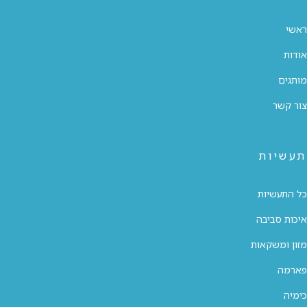
ראשי
אודות
מותגים
צור קשר
תעשיות
כל התעשיות
איכות סביבה
מזון ומשקאות
פארמה
כימיה