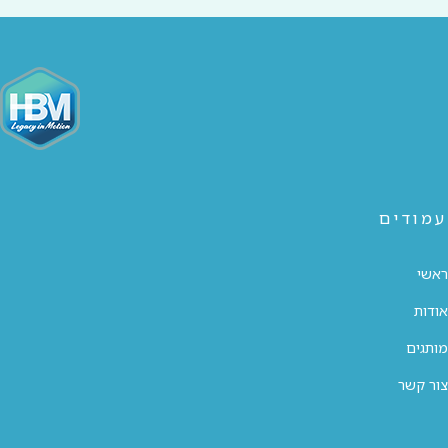
עמודים
ראשי
אודות
מותגים
צור קשר