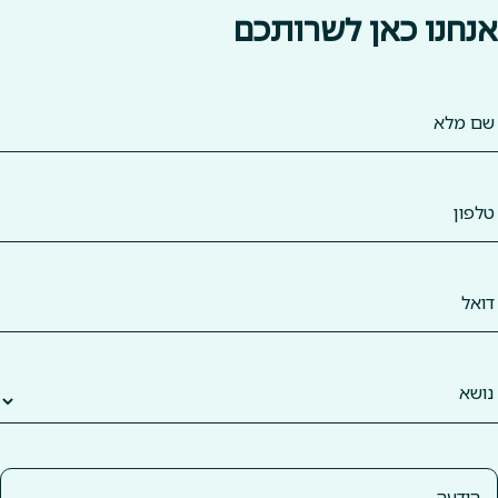
אנחנו כאן לשרותכם