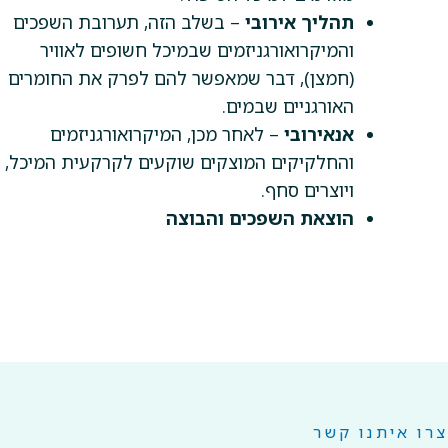
תהליך אירובי
– בשלב הזה, תערובת השפכים
והמיקרואורגניזמים שבמיכל חשופים לאוויר
(חמצן), דבר שמאפשר להם לפרק את החומרים
האורגניים שבמים.
אנאירובי
– לאחר מכן, המיקרואורגניזמים
והחלקיקים המוצקים שוקעים לקרקעית המיכל,
ויוצרים סחף.
הוצאת השפכים והבוצה
צרו איתנו קשר