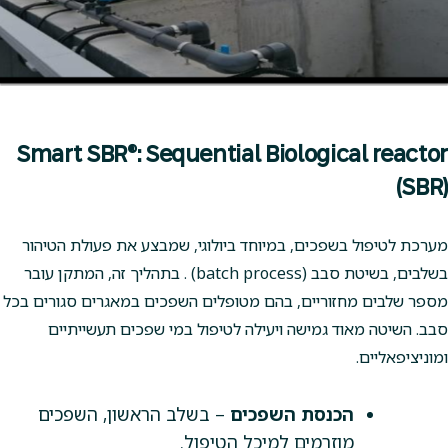
Smart SBR®: Sequential Biological reactor
(SBR)
מערכת לטיפול בשפכים, במיוחד ביולוגי, שמבצע את פעולת הטיהור
בשלבים, בשיטת סבב (batch process) . בתהליך זה, המתקן עובר
מספר שלבים מחזוריים, בהם מטופלים השפכים במאגרים סגורים בכל
סבב. השיטה מאוד גמישה ויעילה לטיפול במי שפכים תעשייתיים
ומוניציפאליים.
הכנסת השפכים
– בשלב הראשון, השפכים
מוזרמים למיכל הטיפול.