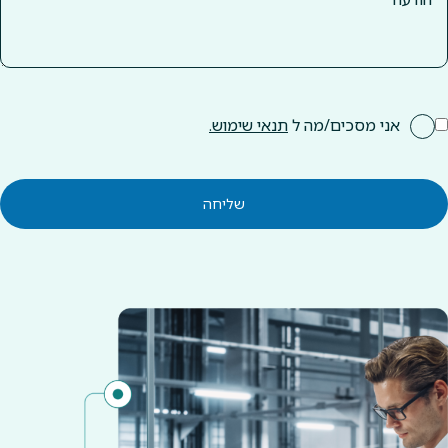
אני מסכים/מה ל
תנאי שימוש.