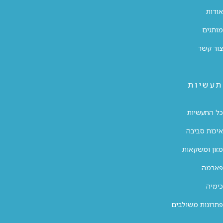
אודות
מותגים
צור קשר
תעשיות
כל התעשיות
איכות סביבה
מזון ומשקאות
פארמה
כימיה
פתרונות משולבים