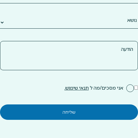
אני מסכים/מה ל
תנאי שימוש.