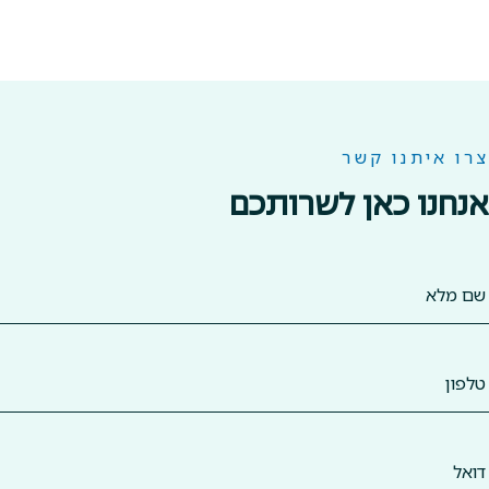
צרו איתנו קשר
אנחנו כאן לשרותכם