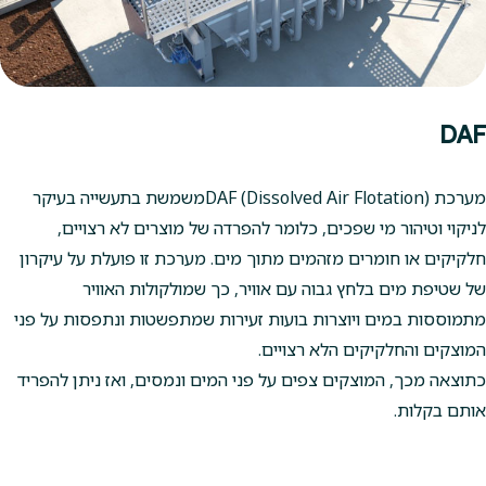
DAF
מערכת DAF (Dissolved Air Flotation)משמשת בתעשייה בעיקר
לניקוי וטיהור מי שפכים, כלומר להפרדה של מוצרים לא רצויים,
חלקיקים או חומרים מזהמים מתוך מים. מערכת זו פועלת על עיקרון
של שטיפת מים בלחץ גבוה עם אוויר, כך שמולקולות האוויר
מתמוססות במים ויוצרות בועות זעירות שמתפשטות ונתפסות על פני
המוצקים והחלקיקים הלא רצויים.
כתוצאה מכך, המוצקים צפים על פני המים ונמסים, ואז ניתן להפריד
אותם בקלות.