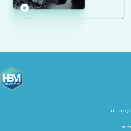
עמודים
ראשי